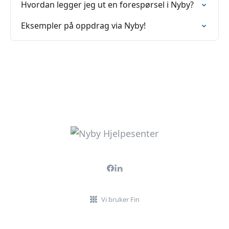
Hvordan legger jeg ut en forespørsel i Nyby?
Eksempler på oppdrag via Nyby!
Vi bruker Fin